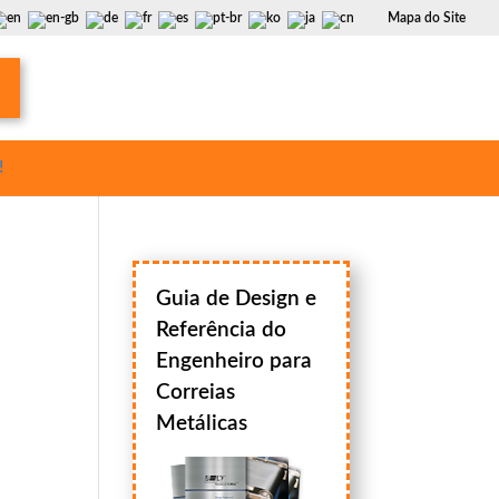
Mapa do Site
!
Guia de Design e
Referência do
Engenheiro para
Correias
Metálicas