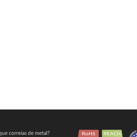
que correias de metal?