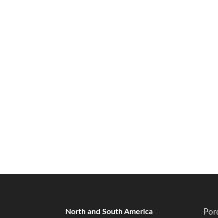
North and South America
Por