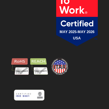
MAY 2025-MAY 2026
USA