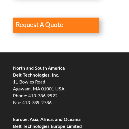
Request A Quote
North and South America
Belt Technologies, Inc.
11 Bowles Road
Agawam, MA 01001 USA
Phone: 413-786-9922
Fax: 413-789-2786
Europe, Asia, Africa, and Oceania
Belt Technologies Europe Limited