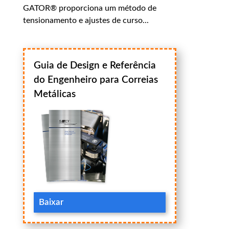
GATOR® proporciona um método de
tensionamento e ajustes de curso...
Guia de Design e Referência
do Engenheiro para Correias
Metálicas
Baixar