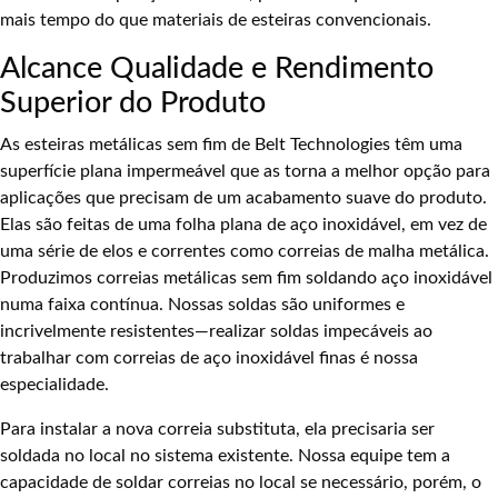
mais tempo do que materiais de esteiras convencionais.
Alcance Qualidade e Rendimento
Superior do Produto
As esteiras metálicas sem fim de Belt Technologies têm uma
superfície plana impermeável que as torna a melhor opção para
aplicações que precisam de um acabamento suave do produto.
Elas são feitas de uma folha plana de aço inoxidável, em vez de
uma série de elos e correntes como correias de malha metálica.
Produzimos correias metálicas sem fim soldando aço inoxidável
numa faixa contínua. Nossas soldas são uniformes e
incrivelmente resistentes—realizar soldas impecáveis ao
trabalhar com correias de aço inoxidável finas é nossa
especialidade.
Para instalar a nova correia substituta, ela precisaria ser
soldada no local no sistema existente. Nossa equipe tem a
capacidade de soldar correias no local se necessário, porém, o