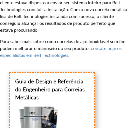
cliente estava disposto a enviar seu sistema inteiro para Belt
Technologies concluir a instalação. Com a nova correia metálica
lisa de Belt Technologies instalada com sucesso, o cliente
conseguiu alcançar os resultados de produto perfeito que
estava procurando.
Para saber mais sobre como correias de aço inoxidável sem fim
podem melhorar o manuseio do seu produto,
contate hoje os
especialistas em Belt Technologies
.
Guia de Design e Referência
do Engenheiro para Correias
Metálicas