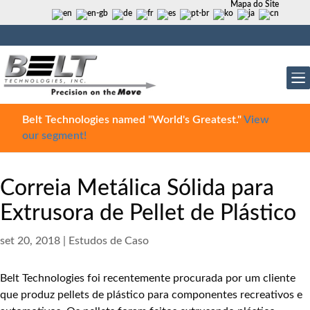
Mapa do Site
Belt Technologies named "World's Greatest."
View
our segment!
Correia Metálica Sólida para
Extrusora de Pellet de Plástico
set 20, 2018
|
Estudos de Caso
Belt Technologies foi recentemente procurada por um cliente
que produz pellets de plástico para componentes recreativos e