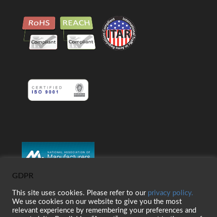
GDPR
This site uses cookies. Please refer to our
privacy policy.
We use cookies on our website to give you the most
relevant experience by remembering your preferences and