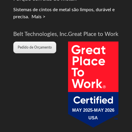
Sistemas de cintos de metal são limpos, durável e
precisa.
Mais >
Belt Technologies, Inc.
Great Place to Work
Pedido de Orçamento
MAY 2025-MAY 2026
USA