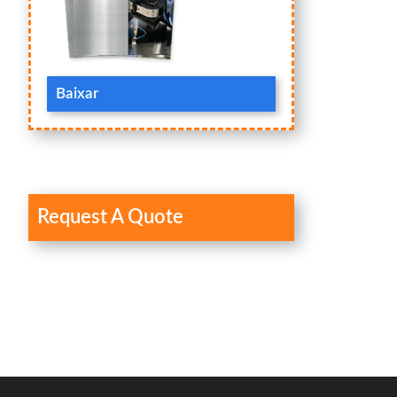
Baixar
Request A Quote